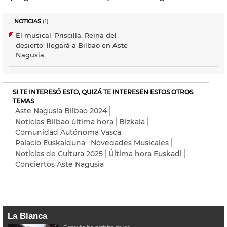
NOTICIAS
(1)
El musical 'Priscilla, Reina del
desierto' llegará a Bilbao en Aste
Nagusia
SI TE INTERESÓ ESTO, QUIZÁ TE INTERESEN ESTOS OTROS
TEMAS
Aste Nagusia Bilbao 2024
Noticias Bilbao última hora
Bizkaia
Comunidad Autónoma Vasca
Palacio Euskalduna
Novedades Musicales
Noticias de Cultura 2025
Última hora Euskadi
Conciertos Aste Nagusia
La Blanca