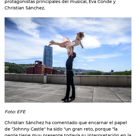
protagonistas principales del musical, Eva Conde y
Christian Sánchez.
Foto: EFE
Christian Sánchez ha comentado que encarnar el papel
de "Johnny Castle" ha sido "un gran reto, porque "la
gente tiene muy presente todavía su interpretación en la