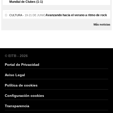
Mundial de Clubes (1-1)
Avanzando hacia el verano a ritmo de rock
CULTURA
19-21 DE JUNIO
Más noticias
© EITB - 2026
Portal de Privacidad
Aviso Legal
Política de cookies
Configuración cookies
Transparencia