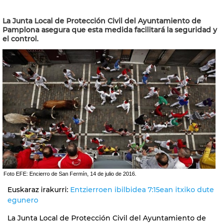
La Junta Local de Protección Civil del Ayuntamiento de
Pamplona asegura que esta medida facilitará la seguridad y
el control.
Foto EFE: Encierro de San Fermín, 14 de julio de 2016.
Euskaraz irakurri:
Entzierroen ibilbidea 7:15ean itxiko dute
egunero
La Junta Local de Protección Civil del Ayuntamiento de