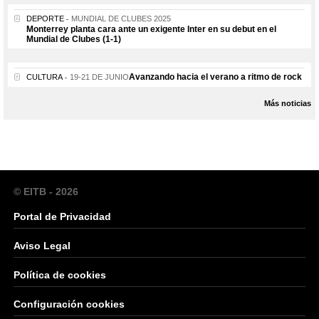
DEPORTE
MUNDIAL DE CLUBES 2025
Monterrey planta cara ante un exigente Inter en su debut en el
Mundial de Clubes (1-1)
Avanzando hacia el verano a ritmo de rock
CULTURA
19-21 DE JUNIO
Más noticias
© EITB - 2026
Portal de Privacidad
Aviso Legal
Política de cookies
Configuración cookies