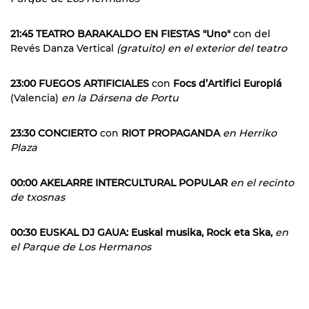
21:45 TEATRO BARAKALDO EN FIESTAS "Uno"
con del
Revés Danza Vertical
(gratuito) en el exterior del teatro
23:00 FUEGOS ARTIFICIALES
con
Focs d’Artifici Europlá
(Valencia)
en la Dársena de Portu
23:30 CONCIERTO
con
RIOT PROPAGANDA
en Herriko
Plaza
00:00 AKELARRE INTERCULTURAL POPULAR
en el recinto
de txosnas
00:30 EUSKAL DJ GAUA: Euskal musika, Rock eta Ska,
en
el Parque de Los Hermanos