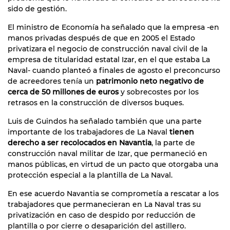
sido de gestión.
El ministro de Economía ha señalado que la empresa -en
manos privadas después de que en 2005 el Estado
privatizara el negocio de construcción naval civil de la
empresa de titularidad estatal Izar, en el que estaba La
Naval- cuando planteó a finales de agosto el preconcurso
de acreedores tenía un
patrimonio neto negativo de
cerca de 50 millones de euros
y sobrecostes por los
retrasos en la construcción de diversos buques.
Luis de Guindos ha señalado también que una parte
importante de los trabajadores de La Naval
tienen
derecho a ser recolocados en Navantia
, la parte de
construcción naval militar de Izar, que permaneció en
manos públicas, en virtud de un pacto que otorgaba una
protección especial a la plantilla de La Naval.
En ese acuerdo Navantia se comprometía a rescatar a los
trabajadores que permanecieran en La Naval tras su
privatización en caso de despido por reducción de
plantilla o por cierre o desaparición del astillero.