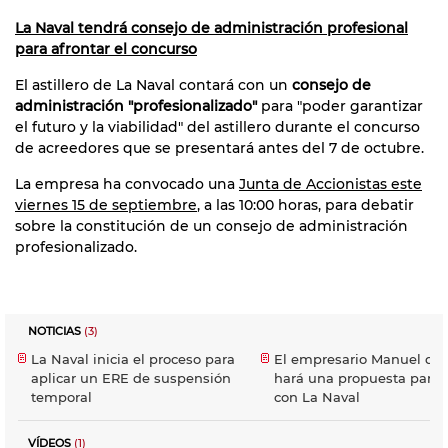
La Naval tendrá consejo de administración profesional
para afrontar el concurso
El astillero de La Naval contará con un
consejo de
administración "profesionalizado"
para "poder garantizar
el futuro y la viabilidad" del astillero durante el concurso
de acreedores que se presentará antes del 7 de octubre.
La empresa ha convocado una
Junta de Accionistas este
viernes 15 de septiembre
, a las 10:00 horas, para debatir
sobre la constitución de un consejo de administración
profesionalizado.
NOTICIAS
(3)
La Naval inicia el proceso para
El empresario Manuel de
aplicar un ERE de suspensión
hará una propuesta para 
temporal
con La Naval
VÍDEOS
(1)