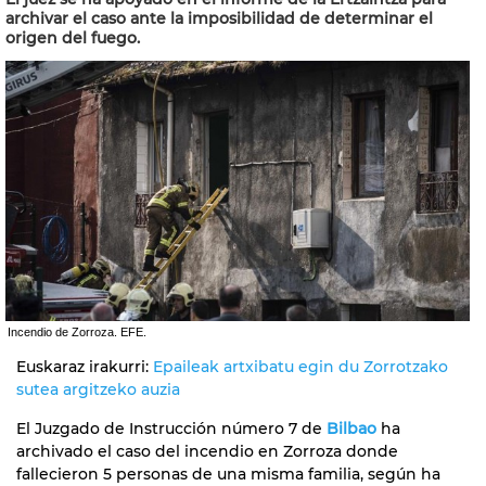
archivar el caso ante la imposibilidad de determinar el
origen del fuego.
Incendio de Zorroza. EFE.
Euskaraz irakurri:
Epaileak artxibatu egin du Zorrotzako
sutea argitzeko auzia
El Juzgado de Instrucción número 7 de
Bilbao
ha
archivado el caso del incendio en Zorroza donde
fallecieron 5 personas de una misma familia, según ha