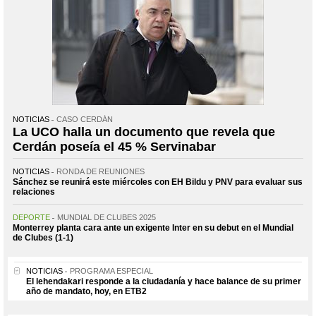
NOTICIAS
CASO CERDÁN
La UCO halla un documento que revela que
Cerdán poseía el 45 % Servinabar
NOTICIAS
RONDA DE REUNIONES
Sánchez se reunirá este miércoles con EH Bildu y PNV para evaluar sus
relaciones
DEPORTE
MUNDIAL DE CLUBES 2025
Monterrey planta cara ante un exigente Inter en su debut en el Mundial
de Clubes (1-1)
NOTICIAS
PROGRAMA ESPECIAL
El lehendakari responde a la ciudadanía y hace balance de su primer
año de mandato, hoy, en ETB2