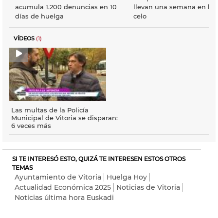
acumula 1.200 denuncias en 10
llevan una semana en hu
días de huelga
celo
VÍDEOS
(1)
Las multas de la Policía
Municipal de Vitoria se disparan:
6 veces más
SI TE INTERESÓ ESTO, QUIZÁ TE INTERESEN ESTOS OTROS
TEMAS
Ayuntamiento de Vitoria
Huelga Hoy
Actualidad Económica 2025
Noticias de Vitoria
Noticias última hora Euskadi