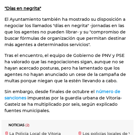
"Días en negrita"
El Ayuntamiento también ha mostrado su disposición a
negociar los llamados "días en negrita" -jornadas en las
que los agentes no pueden librar- y su "compromiso de
buscar fórmulas de organización que permitan destinar
más agentes a determinados servicios".
Tras el encuentro, el equipo de Gobierno de PNV y PSE
ha valorado que las negociaciones sigan, aunque no se
hayan acercado posturas, pero ha lamentado que los
agentes no hayan anunciado un cese de la campaña de
multas porque niegan que la estén llevando a cabo.
Sin embargo, desde finales de octubre el
número de
sanciones
impuestas por la guardia urbana de Vitoria-
Gasteiz se ha multiplicado por seis, según explicado
fuentes municipales.
NOTICIAS
(2)
La Policía Local de Vitoria
Los policías locales de Vit