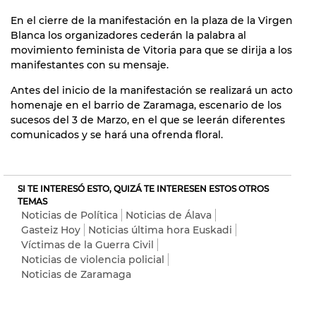
En el cierre de la manifestación en la plaza de la Virgen
Blanca los organizadores cederán la palabra al
movimiento feminista de Vitoria para que se dirija a los
manifestantes con su mensaje.
Antes del inicio de la manifestación se realizará un acto
homenaje en el barrio de Zaramaga, escenario de los
sucesos del 3 de Marzo, en el que se leerán diferentes
comunicados y se hará una ofrenda floral.
SI TE INTERESÓ ESTO, QUIZÁ TE INTERESEN ESTOS OTROS
TEMAS
Noticias de Política
Noticias de Álava
Gasteiz Hoy
Noticias última hora Euskadi
Víctimas de la Guerra Civil
Noticias de violencia policial
Noticias de Zaramaga