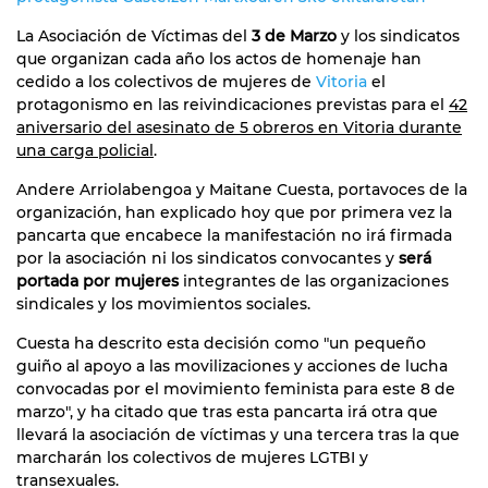
La Asociación de Víctimas del
3 de Marzo
y los sindicatos
que organizan cada año los actos de homenaje han
cedido a los colectivos de mujeres de
Vitoria
el
protagonismo en las reivindicaciones previstas para el
42
aniversario del asesinato de 5 obreros en Vitoria durante
una carga policial
.
Andere Arriolabengoa y Maitane Cuesta, portavoces de la
organización, han explicado hoy que por primera vez la
pancarta que encabece la manifestación no irá firmada
por la asociación ni los sindicatos convocantes y
será
portada por mujeres
integrantes de las organizaciones
sindicales y los movimientos sociales.
Cuesta ha descrito esta decisión como "un pequeño
guiño al apoyo a las movilizaciones y acciones de lucha
convocadas por el movimiento feminista para este 8 de
marzo", y ha citado que tras esta pancarta irá otra que
llevará la asociación de víctimas y una tercera tras la que
marcharán los colectivos de mujeres LGTBI y
transexuales.