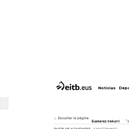
Depo
Noticias
Escuchar la página
Euskaraz irakurri