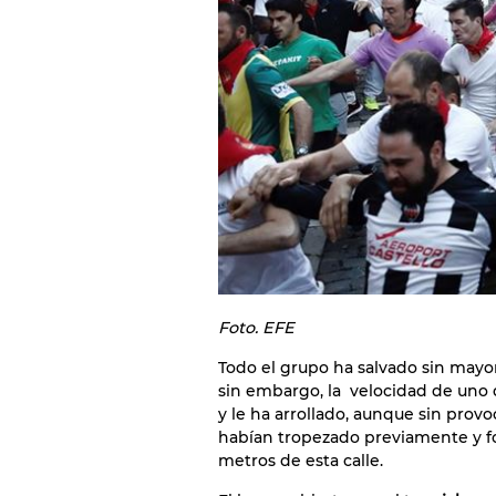
Foto. EFE
Todo el grupo ha salvado sin mayo
sin embargo, la velocidad de uno 
y le ha arrollado, aunque sin prov
habían tropezado previamente y 
metros de esta calle.