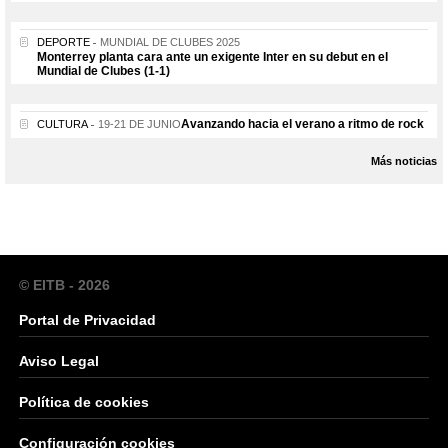
DEPORTE
MUNDIAL DE CLUBES 2025
Monterrey planta cara ante un exigente Inter en su debut en el
Mundial de Clubes (1-1)
Avanzando hacia el verano a ritmo de rock
CULTURA
19-21 DE JUNIO
Más noticias
© EITB - 2026
Portal de Privacidad
Aviso Legal
Política de cookies
Configuración cookies