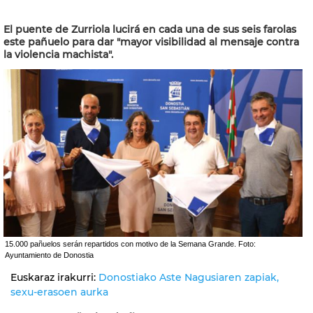
El puente de Zurriola lucirá en cada una de sus seis farolas
este pañuelo para dar "mayor visibilidad al mensaje contra
la violencia machista".
15.000 pañuelos serán repartidos con motivo de la Semana Grande. Foto:
Ayuntamiento de Donostia
Euskaraz irakurri:
Donostiako Aste Nagusiaren zapiak,
sexu-erasoen aurka