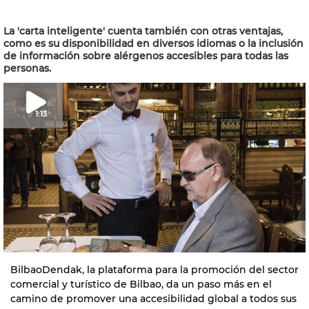
La 'carta inteligente' cuenta también con otras ventajas,
como es su disponibilidad en diversos idiomas o la inclusión
de información sobre alérgenos accesibles para todas las
personas.
1:13
BilbaoDendak, la plataforma para la promoción del sector
comercial y turístico de Bilbao, da un paso más en el
camino de promover una accesibilidad global a todos sus