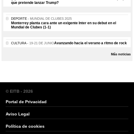
que pretende lanzar Trump?
DEPORTE
MUNDIAL DE CLUBES 2025
Monterrey planta cara ante un exigente Inter en su debut en el
Mundial de Clubes (1-1)
Avanzando hacia el verano a ritmo de rock
CULTURA
19-21 DE JUNIO
Más noticias
© EITB - 2026
Portal de Privacidad
Aviso Legal
Política de cookies