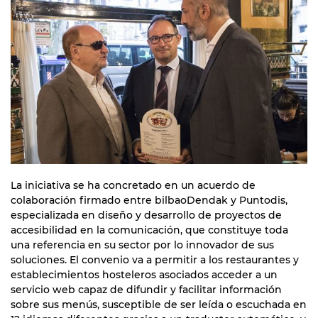
La iniciativa se ha concretado en un acuerdo de
colaboración firmado entre bilbaoDendak y Puntodis,
especializada en diseño y desarrollo de proyectos de
accesibilidad en la comunicación, que constituye toda
una referencia en su sector por lo innovador de sus
soluciones. El convenio va a permitir a los restaurantes y
establecimientos hosteleros asociados acceder a un
servicio web capaz de difundir y facilitar información
sobre sus menús, susceptible de ser leída o escuchada en