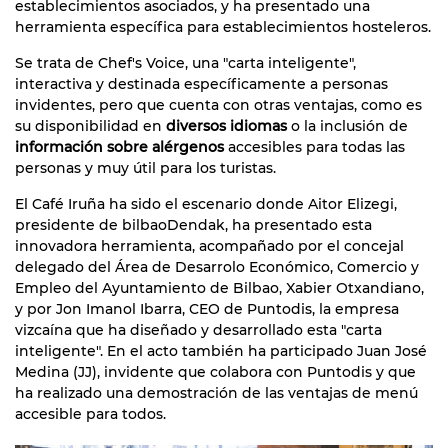
establecimientos asociados, y ha presentado una
herramienta específica para establecimientos hosteleros.
Se trata de Chef's Voice, una "carta inteligente",
interactiva y destinada específicamente a personas
invidentes, pero que cuenta con otras ventajas, como es
su disponibilidad en
diversos idiomas
o la inclusión de
información sobre alérgenos
accesibles para todas las
personas y muy útil para los turistas.
El Café Iruña ha sido el escenario donde Aitor Elizegi,
presidente de bilbaoDendak, ha presentado esta
innovadora herramienta, acompañado por el concejal
delegado del Área de Desarrolo Económico, Comercio y
Empleo del Ayuntamiento de Bilbao, Xabier Otxandiano,
y por Jon Imanol Ibarra, CEO de Puntodis, la empresa
vizcaína que ha diseñado y desarrollado esta "carta
inteligente". En el acto también ha participado Juan José
Medina (JJ), invidente que colabora con Puntodis y que
ha realizado una demostración de las ventajas de menú
accesible para todos.