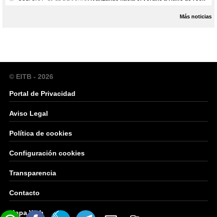
Más noticias
© EITB - 2026
Portal de Privacidad
Aviso Legal
Política de cookies
Configuración cookies
Transparencia
Contacto
Mapa Web