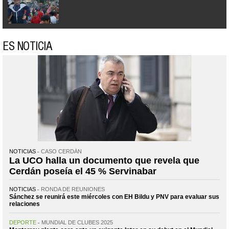
ES NOTICIA
NOTICIAS
CASO CERDÁN
La UCO halla un documento que revela que
Cerdán poseía el 45 % Servinabar
NOTICIAS
RONDA DE REUNIONES
Sánchez se reunirá este miércoles con EH Bildu y PNV para evaluar sus
relaciones
DEPORTE
MUNDIAL DE CLUBES 2025