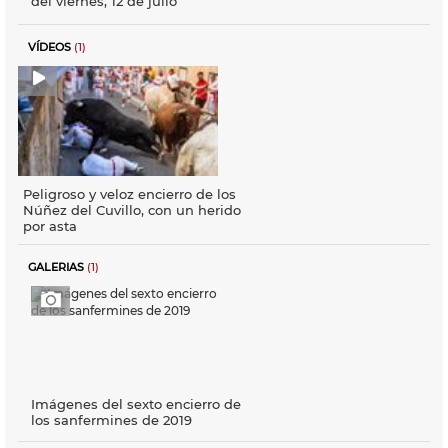
del viernes, 12 de julio
VÍDEOS
(1)
Peligroso y veloz encierro de los
Núñez del Cuvillo, con un herido
por asta
GALERIAS
(1)
Imágenes del sexto encierro de
los sanfermines de 2019