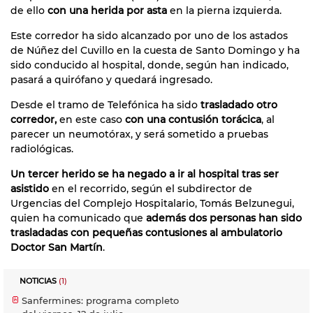
de ello
con una herida por asta
en la pierna izquierda.
Este corredor ha sido alcanzado por uno de los astados
de Núñez del Cuvillo en la cuesta de Santo Domingo y ha
sido conducido al hospital, donde, según han indicado,
pasará a quirófano y quedará ingresado.
Desde el tramo de Telefónica ha sido
trasladado otro
corredor,
en este caso
con una contusión torácica
, al
parecer un neumotórax, y será sometido a pruebas
radiológicas.
Un tercer herido se ha negado a ir al hospital tras ser
asistido
en el recorrido, según el subdirector de
Urgencias del Complejo Hospitalario, Tomás Belzunegui,
quien ha comunicado que
además dos personas han sido
trasladadas con pequeñas contusiones al ambulatorio
Doctor San Martín
.
NOTICIAS
(1)
Sanfermines: programa completo