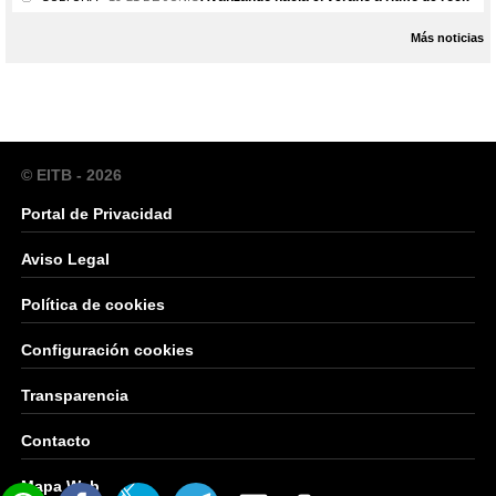
Más noticias
© EITB - 2026
Portal de Privacidad
Aviso Legal
Política de cookies
Configuración cookies
Transparencia
Contacto
Mapa Web