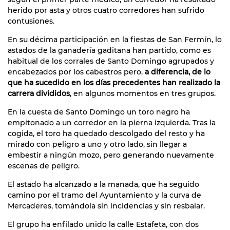
herido por asta y otros cuatro corredores han sufrido
contusiones.
En su décima participación en la fiestas de San Fermín, lo
astados de la ganadería gaditana han partido, como es
habitual de los corrales de Santo Domingo agrupados y
encabezados por los cabestros pero,
a diferencia, de lo
que ha sucedido en los días precedentes han realizado la
carrera divididos
, en algunos momentos en tres grupos.
En la cuesta de Santo Domingo un toro negro ha
empitonado a un corredor en la pierna izquierda. Tras la
cogida, el toro ha quedado descolgado del resto y ha
mirado con peligro a uno y otro lado, sin llegar a
embestir a ningún mozo, pero generando nuevamente
escenas de peligro.
El astado ha alcanzado a la manada, que ha seguido
camino por el tramo del Ayuntamiento y la curva de
Mercaderes, tomándola sin incidencias y sin resbalar.
El grupo ha enfilado unido la calle Estafeta, con dos