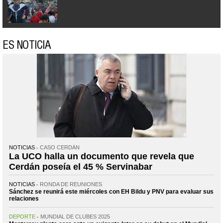
ES NOTICIA
NOTICIAS
CASO CERDÁN
La UCO halla un documento que revela que
Cerdán poseía el 45 % Servinabar
NOTICIAS
RONDA DE REUNIONES
Sánchez se reunirá este miércoles con EH Bildu y PNV para evaluar sus
relaciones
DEPORTE
MUNDIAL DE CLUBES 2025