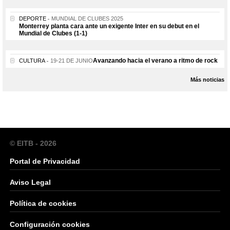
DEPORTE
MUNDIAL DE CLUBES 2025
Monterrey planta cara ante un exigente Inter en su debut en el
Mundial de Clubes (1-1)
Avanzando hacia el verano a ritmo de rock
CULTURA
19-21 DE JUNIO
Más noticias
© EITB - 2026
Portal de Privacidad
Aviso Legal
Política de cookies
Configuración cookies