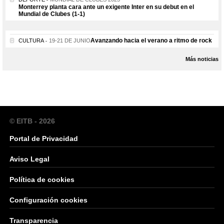
Monterrey planta cara ante un exigente Inter en su debut en el
Mundial de Clubes (1-1)
Avanzando hacia el verano a ritmo de rock
CULTURA
19-21 DE JUNIO
Más noticias
© EITB - 2026
Portal de Privacidad
Aviso Legal
Política de cookies
Configuración cookies
Transparencia