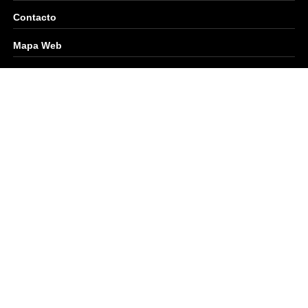
Contacto
Mapa Web