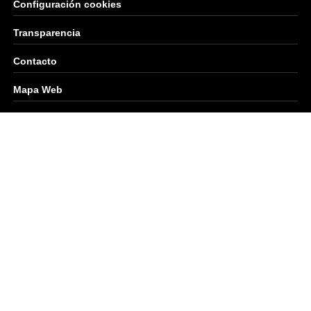
Configuración cookies
Transparencia
Contacto
Mapa Web