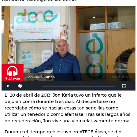
Jon Karla Bilbao
7:45 min
El 20 de abril de 2013,
Jon Karla
tuvo un infarto que le
dejó en coma durante tres días. Al despertarse no
recordaba cómo se hacían cosas tan sencillas como
utilizar un tenedor o cómo afeitarse. Tras seis largos años
de recuperación, Jon vive una vida relativamente normal.
Durante el tiempo que estuvo en ATECE Álava, se dio