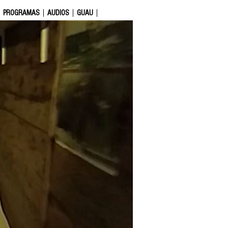
PROGRAMAS
AUDIOS
GUAU