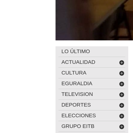
LO ÚLTIMO
ACTUALIDAD
CULTURA
EGURALDIA
TELEVISION
DEPORTES
ELECCIONES
GRUPO EITB