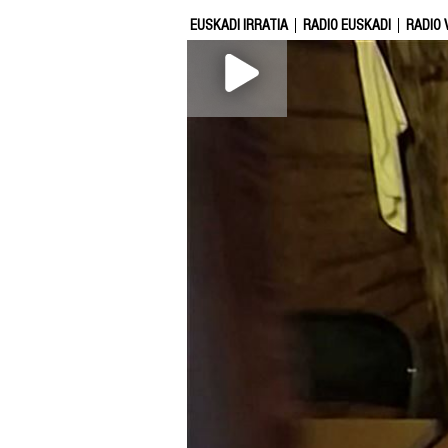
EUSKADI IRRATIA
RADIO EUSKADI
RADIO 