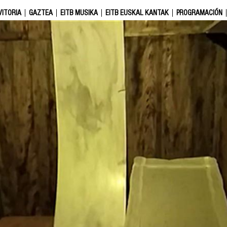
VITORIA
GAZTEA
EITB MUSIKA
EITB EUSKAL KANTAK
PROGRAMACIÓN