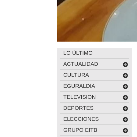
LO ÚLTIMO
ACTUALIDAD
CULTURA
EGURALDIA
TELEVISION
DEPORTES
ELECCIONES
GRUPO EITB