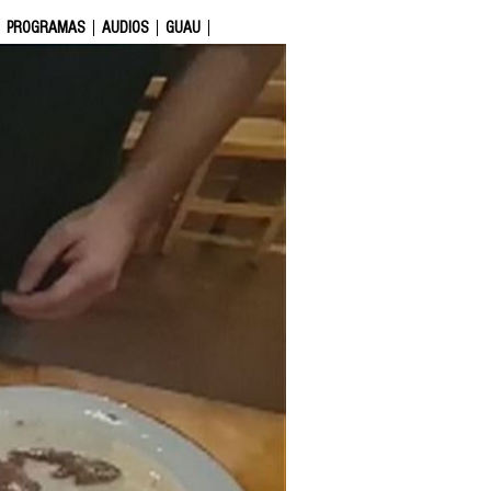
PROGRAMAS
AUDIOS
GUAU