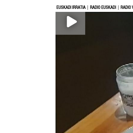
EUSKADI IRRATIA
RADIO EUSKADI
RADIO 