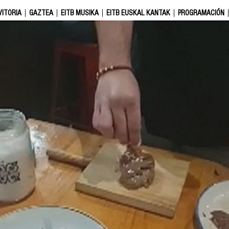
VITORIA
GAZTEA
EITB MUSIKA
EITB EUSKAL KANTAK
PROGRAMACIÓN