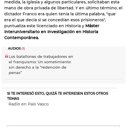
medida, la Iglesia y algunos particulares, solicitaban esta
mano de obra privada de libertad. Y en último término, el
dictador Franco era quien tenía la última palabra, "que
era el que decía si se concedían esos prisioneros",
puntualiza este licenciado en Historia y
Máster
Interuniversitario en Investigación en Historia
Contemporánea.
AUDIOS
(1)
Los batallones de trabajadores en
el franquismo: Un sometimiento
sin derecho a la “redención de
penas”
SI TE INTERESÓ ESTO, QUIZÁ TE INTERESEN ESTOS OTROS
TEMAS
Radio en País Vasco