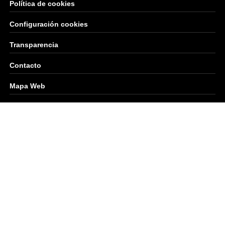
Política de cookies
Configuración cookies
Transparencia
Contacto
Mapa Web