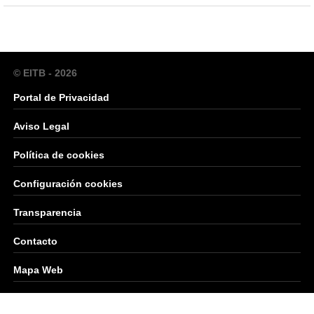
© EITB - 2026
Portal de Privacidad
Aviso Legal
Política de cookies
Configuración cookies
Transparencia
Contacto
Mapa Web