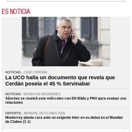
ES NOTICIA
NOTICIAS
CASO CERDÁN
La UCO halla un documento que revela que
Cerdán poseía el 45 % Servinabar
NOTICIAS
RONDA DE REUNIONES
Sánchez se reunirá este miércoles con EH Bildu y PNV para evaluar sus
relaciones
DEPORTE
MUNDIAL DE CLUBES 2025
Monterrey planta cara ante un exigente Inter en su debut en el Mundial
de Clubes (1-1)