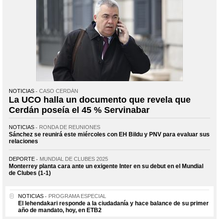
NOTICIAS
CASO CERDÁN
La UCO halla un documento que revela que
Cerdán poseía el 45 % Servinabar
NOTICIAS
RONDA DE REUNIONES
Sánchez se reunirá este miércoles con EH Bildu y PNV para evaluar sus
relaciones
DEPORTE
MUNDIAL DE CLUBES 2025
Monterrey planta cara ante un exigente Inter en su debut en el Mundial
de Clubes (1-1)
NOTICIAS
PROGRAMA ESPECIAL
El lehendakari responde a la ciudadanía y hace balance de su primer
año de mandato, hoy, en ETB2