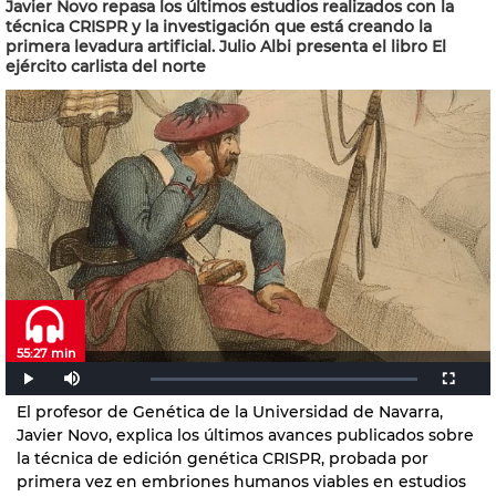
Javier Novo repasa los últimos estudios realizados con la
técnica CRISPR y la investigación que está creando la
primera levadura artificial. Julio Albi presenta el libro El
ejército carlista del norte
55:27 min
El profesor de Genética de la Universidad de Navarra,
Javier Novo, explica los últimos avances publicados sobre
la técnica de edición genética CRISPR, probada por
primera vez en embriones humanos viables en estudios