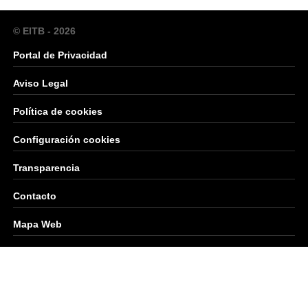
© EITB - 2026
Portal de Privacidad
Aviso Legal
Política de cookies
Configuración cookies
Transparencia
Contacto
Mapa Web