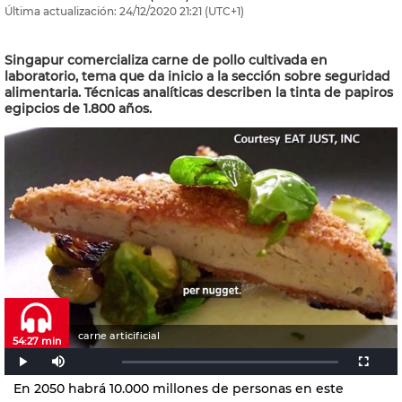
Última actualización:
24/12/2020
21:21
(UTC+1)
Singapur comercializa carne de pollo cultivada en
laboratorio, tema que da inicio a la sección sobre seguridad
alimentaria. Técnicas analíticas describen la tinta de papiros
egipcios de 1.800 años.
carne articificial
54:27 min
En 2050 habrá 10.000 millones de personas en este