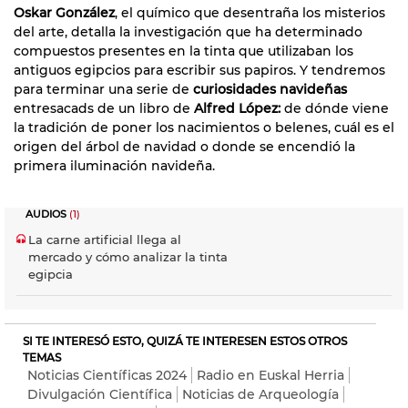
Oskar González
, el químico que desentraña los misterios
del arte, detalla la investigación que ha determinado
compuestos presentes en la tinta que utilizaban los
antiguos egipcios para escribir sus papiros. Y tendremos
para terminar una serie de
curiosidades navideñas
entresacads de un libro de
Alfred López:
de dónde viene
la tradición de poner los nacimientos o belenes, cuál es el
origen del árbol de navidad o donde se encendió la
primera iluminación navideña.
AUDIOS
(1)
La carne artificial llega al
mercado y cómo analizar la tinta
egipcia
SI TE INTERESÓ ESTO, QUIZÁ TE INTERESEN ESTOS OTROS
TEMAS
Noticias Científicas 2024
Radio en Euskal Herria
Divulgación Científica
Noticias de Arqueología