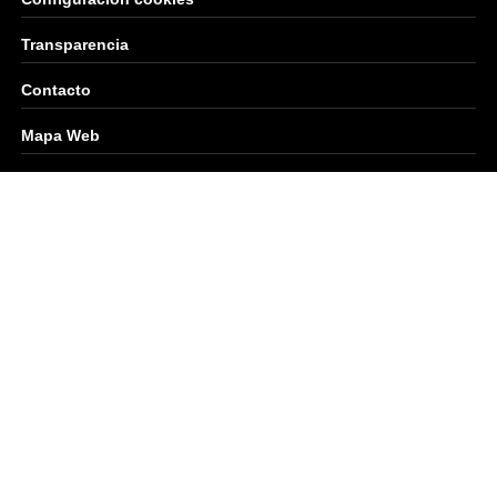
Transparencia
Contacto
Mapa Web