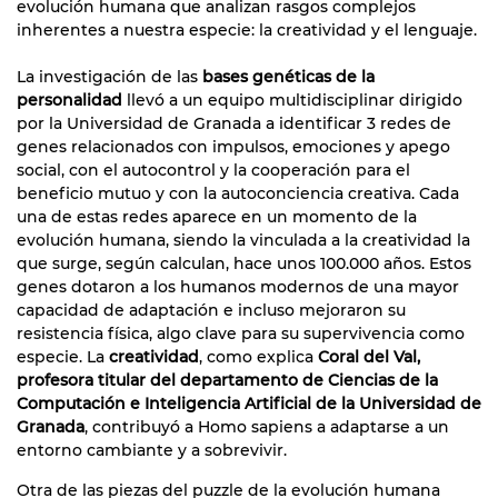
evolución humana que analizan rasgos complejos
inherentes a nuestra especie: la creatividad y el lenguaje.
La investigación de las
bases genéticas de la
personalidad
llevó a un equipo multidisciplinar dirigido
por la Universidad de Granada a identificar 3 redes de
genes relacionados con impulsos, emociones y apego
social, con el autocontrol y la cooperación para el
beneficio mutuo y con la autoconciencia creativa. Cada
una de estas redes aparece en un momento de la
evolución humana, siendo la vinculada a la creatividad la
que surge, según calculan, hace unos 100.000 años. Estos
genes dotaron a los humanos modernos de una mayor
capacidad de adaptación e incluso mejoraron su
resistencia física, algo clave para su supervivencia como
especie. La
creatividad
, como explica
Coral del Val,
profesora titular del departamento de Ciencias de la
Computación e Inteligencia Artificial de la Universidad de
Granada
, contribuyó a Homo sapiens a adaptarse a un
entorno cambiante y a sobrevivir.
Otra de las piezas del puzzle de la evolución humana