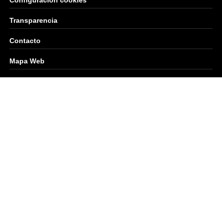
Transparencia
Contacto
Mapa Web