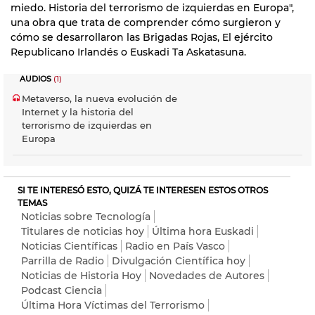
miedo. Historia del terrorismo de izquierdas en Europa",
una obra que trata de comprender cómo surgieron y
cómo se desarrollaron las Brigadas Rojas, El ejército
Republicano Irlandés o Euskadi Ta Askatasuna.
AUDIOS
(1)
Metaverso, la nueva evolución de
Internet y la historia del
terrorismo de izquierdas en
Europa
SI TE INTERESÓ ESTO, QUIZÁ TE INTERESEN ESTOS OTROS
TEMAS
Noticias sobre Tecnología
Titulares de noticias hoy
Última hora Euskadi
Noticias Científicas
Radio en País Vasco
Parrilla de Radio
Divulgación Científica hoy
Noticias de Historia Hoy
Novedades de Autores
Podcast Ciencia
Última Hora Víctimas del Terrorismo