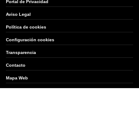
Portal de Privacidad
Aviso Legal
Política de cookies
Configuración cookies
Transparencia
Contacto
Mapa Web