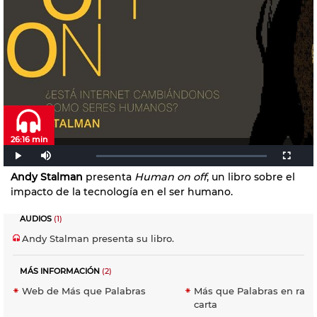
26:16 min
Andy Stalman
presenta
Human on off
, un libro sobre el
impacto de la tecnología en el ser humano.
AUDIOS
(1)
Andy Stalman presenta su libro.
MÁS INFORMACIÓN
(2)
Web de Más que Palabras
Más que Palabras en radio
carta