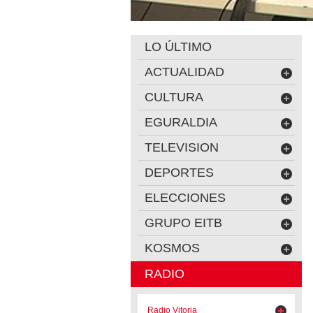
LO ÚLTIMO
ACTUALIDAD
CULTURA
EGURALDIA
TELEVISION
DEPORTES
ELECCIONES
GRUPO EITB
KOSMOS
RADIO
Radio Vitoria