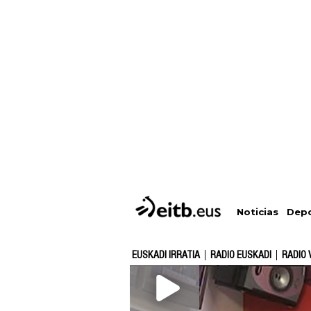
Depo
Noticias
EUSKADI IRRATIA
RADIO EUSKADI
RADIO 