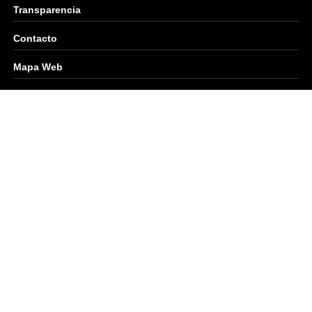
Transparencia
Contacto
Mapa Web