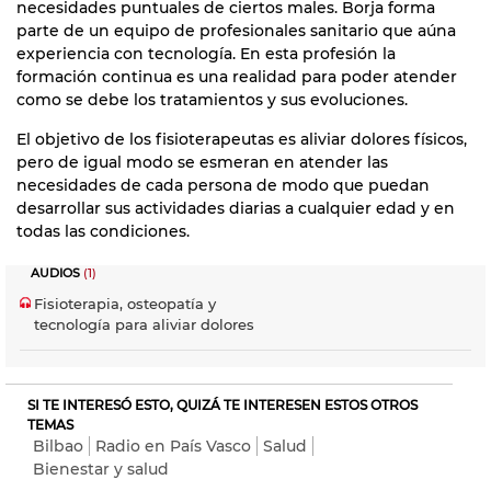
necesidades puntuales de ciertos males. Borja forma
parte de un equipo de profesionales sanitario que aúna
experiencia con tecnología. En esta profesión la
formación continua es una realidad para poder atender
como se debe los tratamientos y sus evoluciones.
El objetivo de los fisioterapeutas es aliviar dolores físicos,
pero de igual modo se esmeran en atender las
necesidades de cada persona de modo que puedan
desarrollar sus actividades diarias a cualquier edad y en
todas las condiciones.
AUDIOS
(1)
Fisioterapia, osteopatía y
tecnología para aliviar dolores
SI TE INTERESÓ ESTO, QUIZÁ TE INTERESEN ESTOS OTROS
TEMAS
Bilbao
Radio en País Vasco
Salud
Bienestar y salud