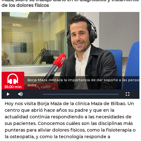
de los dolores físicos
Borja Maza destaca la importancia de dar soporte a las person
dolor
55:00 min
Hoy nos visita Borja Maza de la clínica Maza de Bilbao. Un
centro que abrió hace años su padre y que en la
actualidad continúa respondiendo a las necesidades de
sus pacientes. Conocemos cuáles son las disciplinas más
punteras para aliviar dolores físicos, como la fisioterapia o
la osteopatía, y como la tecnología responde a