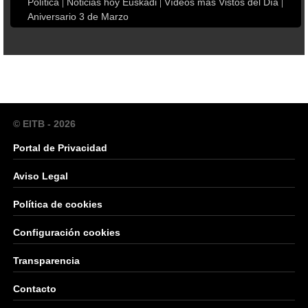
Política
Noticias hoy Euskadi
Vídeos más Vistos del Día
Aniversario 3 de Marzo
© EITB - 2026
Portal de Privacidad
Aviso Legal
Política de cookies
Configuración cookies
Transparencia
Contacto