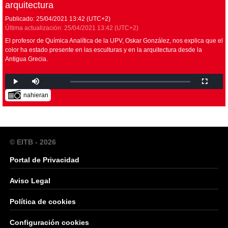
arquitectura
Publicado:
25/04/2021
13:42
(UTC+2)
Última actualización:
25/04/2021
13:42
(UTC+2)
El profesor de Química Analítica de la UPV, Oskar González, nos explica que el
color ha estado presente en las esculturas y en la arquitectura desde la
Antigua Grecia.
nahieran
© EITB - 2026
Portal de Privacidad
Aviso Legal
Política de cookies
Configuración cookies