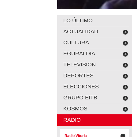
LO ÚLTIMO
ACTUALIDAD
CULTURA
EGURALDIA
TELEVISION
DEPORTES
ELECCIONES
GRUPO EITB
KOSMOS
RADIO
Radio Vitoria