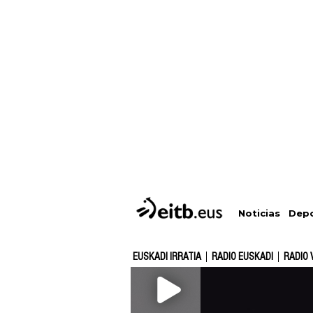
Depo
Noticias
EUSKADI IRRATIA
RADIO EUSKADI
RADIO 