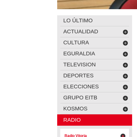
LO ÚLTIMO
ACTUALIDAD
CULTURA
EGURALDIA
TELEVISION
DEPORTES
ELECCIONES
GRUPO EITB
KOSMOS
RADIO
Radio Vitoria