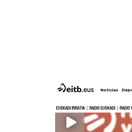
Depo
Noticias
EUSKADI IRRATIA
RADIO EUSKADI
RADIO 