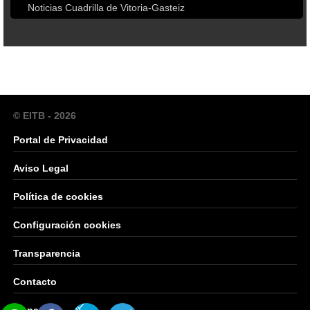
Noticias Cuadrilla de Vitoria-Gasteiz
© EITB - 2026
Portal de Privacidad
Aviso Legal
Política de cookies
Configuración cookies
Transparencia
Contacto
Mapa Web