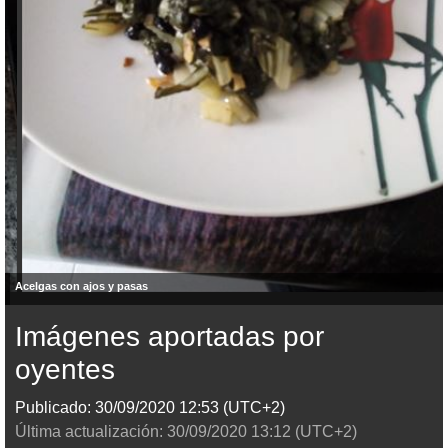
Acelgas con ajos y pasas
Imágenes aportadas por
oyentes
Publicado:
30/09/2020
12:53
(UTC+2)
Última actualización:
30/09/2020
13:12
(UTC+2)