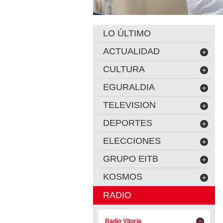
LO ÚLTIMO
ACTUALIDAD
CULTURA
EGURALDIA
TELEVISION
DEPORTES
ELECCIONES
GRUPO EITB
KOSMOS
RADIO
Radio Vitoria