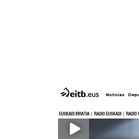
Depo
Noticias
EUSKADI IRRATIA
RADIO EUSKADI
RADIO 