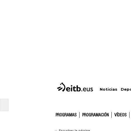
Depo
Noticias
PROGRAMAS
PROGRAMACIÓN
VÍDEOS
Escuchar la página