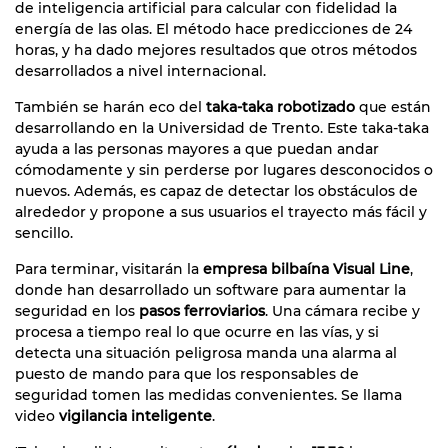
de inteligencia artificial para calcular con fidelidad la
energía de las olas. El método hace predicciones de 24
horas, y ha dado mejores resultados que otros métodos
desarrollados a nivel internacional.
También se harán eco del
taka-taka robotizado
que están
desarrollando en la Universidad de Trento. Este taka-taka
ayuda a las personas mayores a que puedan andar
cómodamente y sin perderse por lugares desconocidos o
nuevos. Además, es capaz de detectar los obstáculos de
alrededor y propone a sus usuarios el trayecto más fácil y
sencillo.
Para terminar, visitarán la
empresa bilbaína Visual Line
,
donde han desarrollado un software para aumentar la
seguridad en los
pasos ferroviarios
. Una cámara recibe y
procesa a tiempo real lo que ocurre en las vías, y si
detecta una situación peligrosa manda una alarma al
puesto de mando para que los responsables de
seguridad tomen las medidas convenientes. Se llama
video
vigilancia inteligente
.