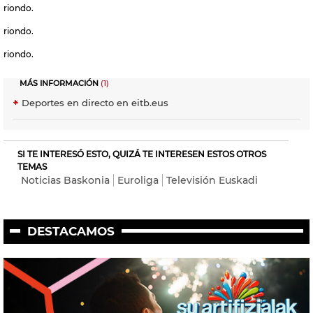
riondo.
riondo.
riondo.
MÁS INFORMACIÓN
(1)
Deportes en directo en eitb.eus
SI TE INTERESÓ ESTO, QUIZÁ TE INTERESEN ESTOS OTROS
TEMAS
Noticias Baskonia
Euroliga
Televisión Euskadi
DESTACAMOS