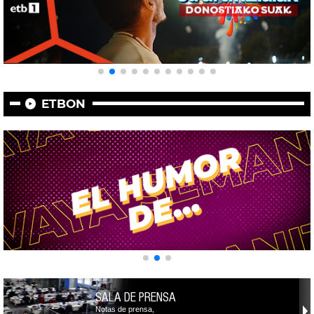
ETBON
SALA DE PRENSA
Notas de prensa,