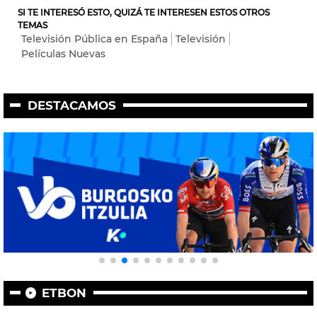
SI TE INTERESÓ ESTO, QUIZÁ TE INTERESEN ESTOS OTROS
TEMAS
Televisión Pública en España
Televisión
Películas Nuevas
DESTACAMOS
ETBON