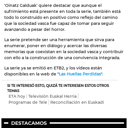
'Oinatz Galduak' quiere destacar que aunque el
sufrimiento está presente en toda la serie, también está
todo lo construido en positivo como reflejo del camino
que la sociedad vasca fue capaz de tomar para seguir
avanzando a pesar del horror.
La serie pretende ser una herramienta que sirva para
enumerar, poner en diálogo y acercar las diversas
memorias que coexistan en la sociedad vasca y contribuir
con ello a la construcción de una convivencia integrada.
La serie ya se emitió en ETB2, y los vídeos están
disponibles en la web de "
Las Huellas Perdidas
".
SI TE INTERESÓ ESTO, QUIZÁ TE INTERESEN ESTOS OTROS
TEMAS
ETA hoy
Televisión Euskal Herria
Programas de Tele
Reconciliación en Euskadi
DESTACAMOS