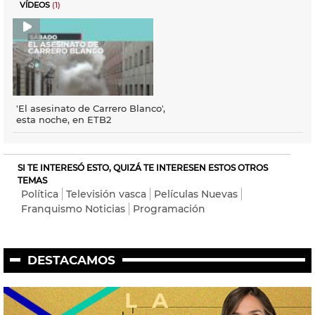
VÍDEOS
(1)
'El asesinato de Carrero Blanco',
esta noche, en ETB2
SI TE INTERESÓ ESTO, QUIZÁ TE INTERESEN ESTOS OTROS
TEMAS
Política
Televisión vasca
Películas Nuevas
Franquismo Noticias
Programación
DESTACAMOS