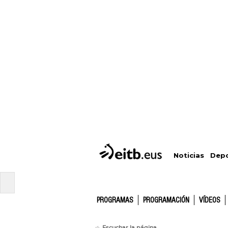
Depo
Noticias
PROGRAMAS
PROGRAMACIÓN
VÍDEOS
Escuchar la página