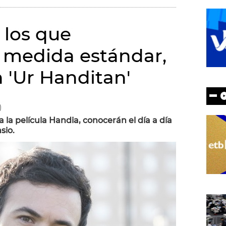
 los que
 medida estándar,
 'Ur Handitan'
)
a la película Handia, conocerán el día a día
sio.