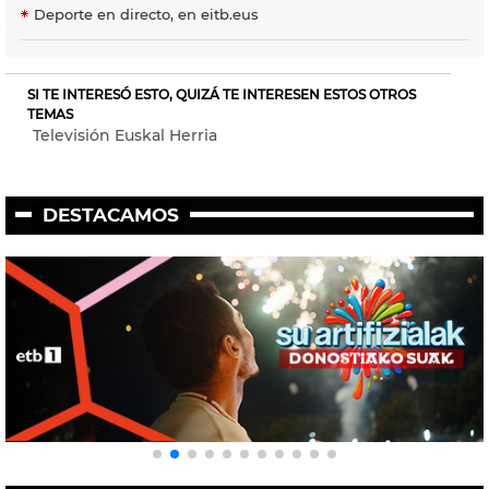
Deporte en directo, en eitb.eus
SI TE INTERESÓ ESTO, QUIZÁ TE INTERESEN ESTOS OTROS
TEMAS
Televisión Euskal Herria
DESTACAMOS