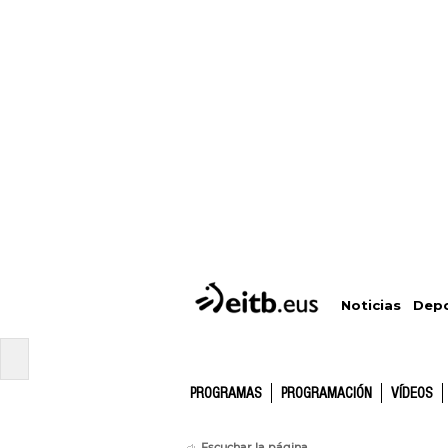
Depo
Noticias
PROGRAMAS
PROGRAMACIÓN
VÍDEOS
Escuchar la página