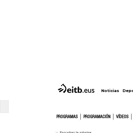
Depo
Noticias
PROGRAMAS
PROGRAMACIÓN
VÍDEOS
Escuchar la página