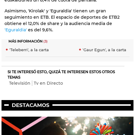
Asimismo, 'Kirolak' y 'Eguraldia' tienen un gran
seguimiento en ETB. El espacio de deportes de ETB2
obtiene el 12,0% de share y la audiencia media de
'Eguraldia'
es del 9,6%.
MÁS INFORMACIÓN
(3)
'Teleberri', a la carta
'Gaur Egun', a la carta
SI TE INTERESÓ ESTO, QUIZÁ TE INTERESEN ESTOS OTROS
TEMAS
Televisión
Tv en Directo
DESTACAMOS