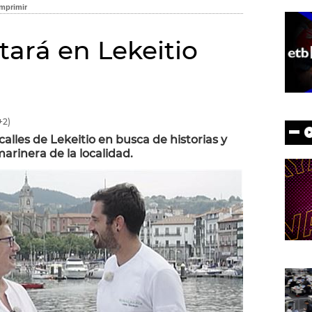
stará en Lekeitio
+2)
alles de Lekeitio en busca de historias y
marinera de la localidad.