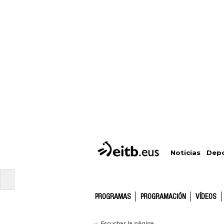
Depo
Noticias
PROGRAMAS
PROGRAMACIÓN
VÍDEOS
Escuchar la página