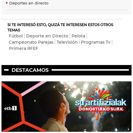
Deportes en directo
SI TE INTERESÓ ESTO, QUIZÁ TE INTERESEN ESTOS OTROS
TEMAS
Fútbol
Deporte en Directo
Pelota
Campeonato Parejas
Televisión
Programas Tv
Primera RFEF
DESTACAMOS