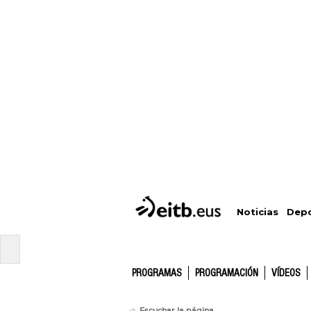
Depo
Noticias
PROGRAMAS
PROGRAMACIÓN
VÍDEOS
Escuchar la página